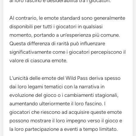
al loro fascino e desiderabilità tra i giocatori.
Al contrario, le emote standard sono generalmente
disponibili per tutti i giocatori in qualsiasi
momento, portando a un’esperienza più comune.
Questa differenza di rarità può influenzare
significativamente come i giocatori percepiscono il
valore di ciascuna emote.
L’unicità delle emote del Wild Pass deriva spesso
dai loro legami tematici con la narrativa in
evoluzione del gioco o i cambiamenti stagionali,
aumentando ulteriormente il loro fascino. I
giocatori che riescono ad acquisire queste emote
possono mostrare il loro impegno verso il gioco e
la loro partecipazione a eventi a tempo limitato.