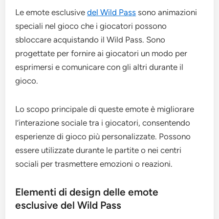
Le emote esclusive
del Wild Pass
sono animazioni
speciali nel gioco che i giocatori possono
sbloccare acquistando il Wild Pass. Sono
progettate per fornire ai giocatori un modo per
esprimersi e comunicare con gli altri durante il
gioco.
Lo scopo principale di queste emote è migliorare
l’interazione sociale tra i giocatori, consentendo
esperienze di gioco più personalizzate. Possono
essere utilizzate durante le partite o nei centri
sociali per trasmettere emozioni o reazioni.
Elementi di design delle emote
esclusive del Wild Pass