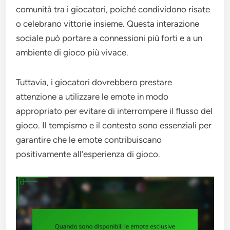
comunità tra i giocatori, poiché condividono risate
o celebrano vittorie insieme. Questa interazione
sociale può portare a connessioni più forti e a un
ambiente di gioco più vivace.
Tuttavia, i giocatori dovrebbero prestare
attenzione a utilizzare le emote in modo
appropriato per evitare di interrompere il flusso del
gioco. Il tempismo e il contesto sono essenziali per
garantire che le emote contribuiscano
positivamente all’esperienza di gioco.