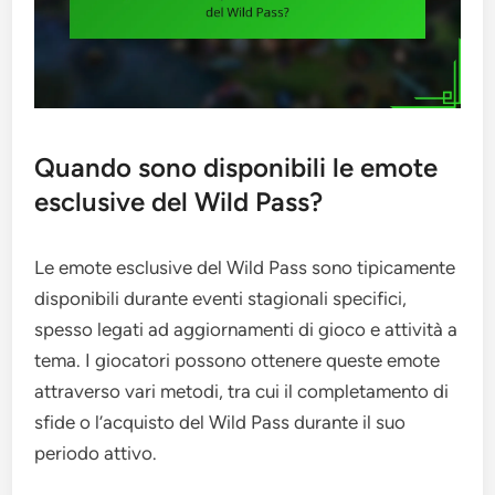
Quando sono disponibili le emote
esclusive del Wild Pass?
Le emote esclusive del Wild Pass sono tipicamente
disponibili durante eventi stagionali specifici,
spesso legati ad aggiornamenti di gioco e attività a
tema. I giocatori possono ottenere queste emote
attraverso vari metodi, tra cui il completamento di
sfide o l’acquisto del Wild Pass durante il suo
periodo attivo.