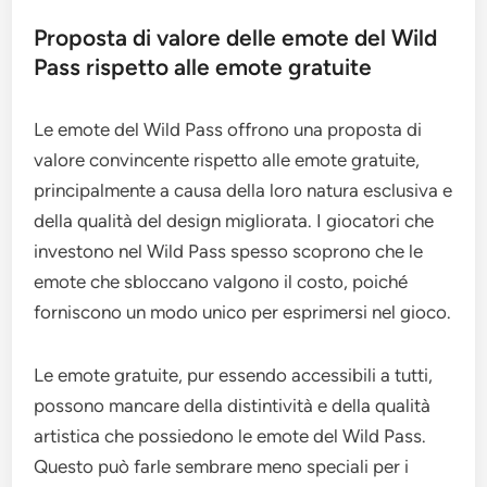
Proposta di valore delle emote del Wild
Pass rispetto alle emote gratuite
Le emote del Wild Pass offrono una proposta di
valore convincente rispetto alle emote gratuite,
principalmente a causa della loro natura esclusiva e
della qualità del design migliorata. I giocatori che
investono nel Wild Pass spesso scoprono che le
emote che sbloccano valgono il costo, poiché
forniscono un modo unico per esprimersi nel gioco.
Le emote gratuite, pur essendo accessibili a tutti,
possono mancare della distintività e della qualità
artistica che possiedono le emote del Wild Pass.
Questo può farle sembrare meno speciali per i