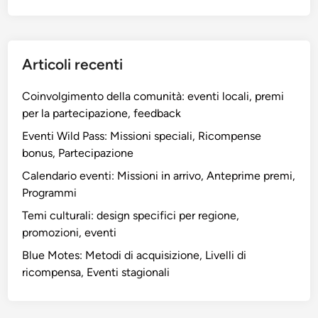
Articoli recenti
Coinvolgimento della comunità: eventi locali, premi
per la partecipazione, feedback
Eventi Wild Pass: Missioni speciali, Ricompense
bonus, Partecipazione
Calendario eventi: Missioni in arrivo, Anteprime premi,
Programmi
Temi culturali: design specifici per regione,
promozioni, eventi
Blue Motes: Metodi di acquisizione, Livelli di
ricompensa, Eventi stagionali