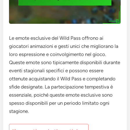
Le emote esclusive del Wild Pass offrono ai
giocatori animazioni e gesti unici che migliorano la
loro espressione e coinvolgimento nel gioco.
Queste emote sono tipicamente disponibili durante
eventi stagionali specifici e possono essere
ottenute acquistando il Wild Pass e completando
sfide designate. La partecipazione tempestiva è
essenziale, poiché queste emote esclusive sono
spesso disponibili per un periodo limitato ogni
stagione.