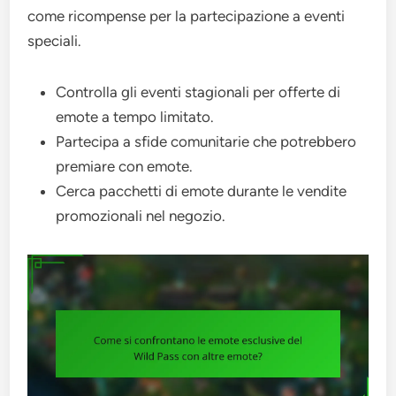
come ricompense per la partecipazione a eventi
speciali.
Controlla gli eventi stagionali per offerte di
emote a tempo limitato.
Partecipa a sfide comunitarie che potrebbero
premiare con emote.
Cerca pacchetti di emote durante le vendite
promozionali nel negozio.