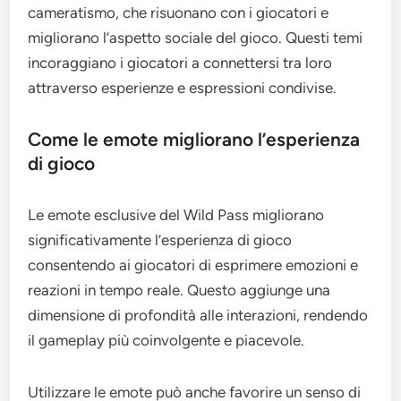
cameratismo, che risuonano con i giocatori e
migliorano l’aspetto sociale del gioco. Questi temi
incoraggiano i giocatori a connettersi tra loro
attraverso esperienze e espressioni condivise.
Come le emote migliorano l’esperienza
di gioco
Le emote esclusive del Wild Pass migliorano
significativamente l’esperienza di gioco
consentendo ai giocatori di esprimere emozioni e
reazioni in tempo reale. Questo aggiunge una
dimensione di profondità alle interazioni, rendendo
il gameplay più coinvolgente e piacevole.
Utilizzare le emote può anche favorire un senso di