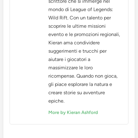
scrittore che si immerge nel
mondo di League of Legends:
Wild Rift. Con un talento per
scoprire le ultime missioni
evento e le promozioni regionali,
Kieran ama condividere
suggerimenti e trucchi per
aiutare i giocatori a
massimizzare le loro
ricompense. Quando non gioca,
gli piace esplorare la natura e
creare storie su avventure
epiche.
More by Kieran Ashford