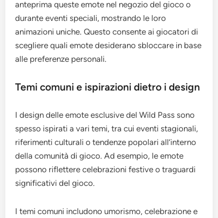
anteprima queste emote nel negozio del gioco o
durante eventi speciali, mostrando le loro
animazioni uniche. Questo consente ai giocatori di
scegliere quali emote desiderano sbloccare in base
alle preferenze personali.
Temi comuni e ispirazioni dietro i design
I design delle emote esclusive del Wild Pass sono
spesso ispirati a vari temi, tra cui eventi stagionali,
riferimenti culturali o tendenze popolari all’interno
della comunità di gioco. Ad esempio, le emote
possono riflettere celebrazioni festive o traguardi
significativi del gioco.
I temi comuni includono umorismo, celebrazione e