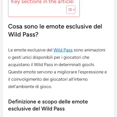
Key sections in the article:
Cosa sono le emote esclusive del
Wild Pass?
Le emote esclusive del
Wild Pass
sono animazioni
o gesti unici disponibili per i giocatori che
acquistano il Wild Pass in determinati giochi.
Queste emote servono a migliorare l’espressione e
il coinvolgimento dei giocatori all’interno
dell’ambiente di gioco.
Definizione e scopo delle emote
esclusive del Wild Pass