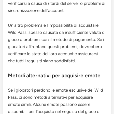
verificarsi a causa di ritardi del server o problemi di
sincronizzazione dell’account.
Un altro problema è l’impossibilità di acquistare il
Wild Pass, spesso causata da insufficiente valuta di
gioco o problemi con il metodo di pagamento. Se i
giocatori affrontano questi problemi, dovrebbero
verificare lo stato del loro account e assicurarsi
che tutti i requisiti siano soddisfatti.
Metodi alternativi per acquisire emote
Se i giocatori perdono le emote esclusive del Wild
Pass, ci sono metodi alternativi per acquisire
emote simili. Alcune emote possono essere
disponibili per l’acquisto nel negozio del gioco o