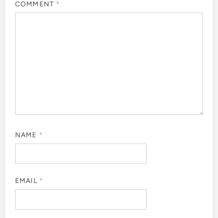
COMMENT
*
NAME
*
EMAIL
*