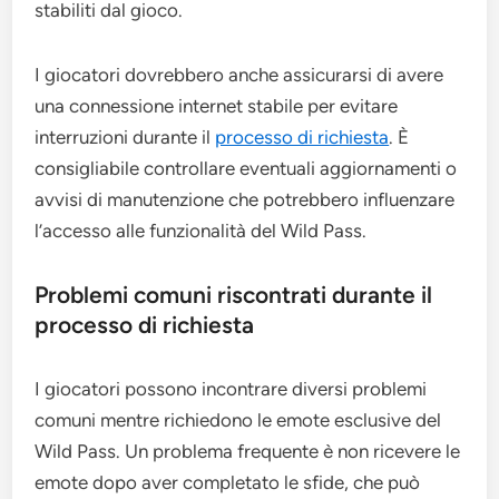
stabiliti dal gioco.
I giocatori dovrebbero anche assicurarsi di avere
una connessione internet stabile per evitare
interruzioni durante il
processo di richiesta
. È
consigliabile controllare eventuali aggiornamenti o
avvisi di manutenzione che potrebbero influenzare
l’accesso alle funzionalità del Wild Pass.
Problemi comuni riscontrati durante il
processo di richiesta
I giocatori possono incontrare diversi problemi
comuni mentre richiedono le emote esclusive del
Wild Pass. Un problema frequente è non ricevere le
emote dopo aver completato le sfide, che può