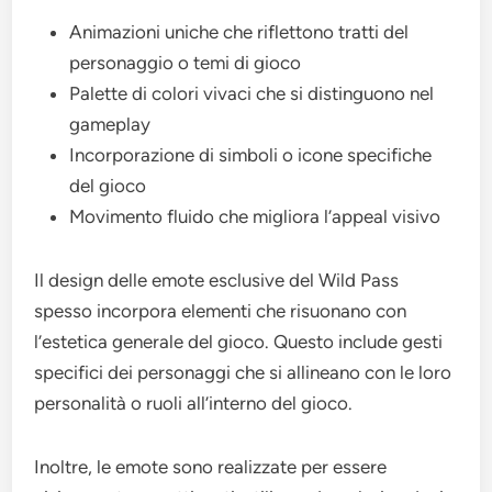
Animazioni uniche che riflettono tratti del
personaggio o temi di gioco
Palette di colori vivaci che si distinguono nel
gameplay
Incorporazione di simboli o icone specifiche
del gioco
Movimento fluido che migliora l’appeal visivo
Il design delle emote esclusive del Wild Pass
spesso incorpora elementi che risuonano con
l’estetica generale del gioco. Questo include gesti
specifici dei personaggi che si allineano con le loro
personalità o ruoli all’interno del gioco.
Inoltre, le emote sono realizzate per essere