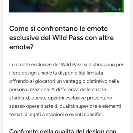
Come si confrontano le emote
esclusive del Wild Pass con altre
emote?
Le emote esclusive del Wild Pass si distinguono per
i loro design unici e la disponibilità limitata,
offrendo ai giocatori un vantaggio distintivo nella
personalizzazione. A differenza delle emote
standard, queste opzioni esclusive presentano
spesso opere d’arte di qualità superiore e elementi
tematici legati a stagioni o eventi specifici.
Confronto della qualità del design con