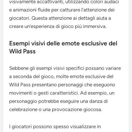
visivamente accattivanti, utilizzando colori audaci
e animazioni fluide per catturare l’attenzione dei
giocatori. Questa attenzione ai dettagli aiuta a
creare un’esperienza di gioco più immersiva.
Esempi visivi delle emote esclusive del
Wild Pass
Sebbene gli esempi visivi specifici possano variare
a seconda del gioco, molte emote esclusive del
Wild Pass presentano personaggi che eseguono
movimenti o gesti caratteristici. Ad esempio, un
personaggio potrebbe eseguire una danza di
celebrazione o una provocazione giocosa.
I giocatori possono spesso visualizzare in