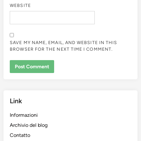
WEBSITE
SAVE MY NAME, EMAIL, AND WEBSITE IN THIS
BROWSER FOR THE NEXT TIME I COMMENT.
Link
Informazioni
Archivio del blog
Contatto