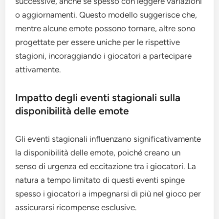
successive, anche se spesso con leggere variazioni
o aggiornamenti. Questo modello suggerisce che,
mentre alcune emote possono tornare, altre sono
progettate per essere uniche per le rispettive
stagioni, incoraggiando i giocatori a partecipare
attivamente.
Impatto degli eventi stagionali sulla
disponibilità delle emote
Gli eventi stagionali influenzano significativamente
la disponibilità delle emote, poiché creano un
senso di urgenza ed eccitazione tra i giocatori. La
natura a tempo limitato di questi eventi spinge
spesso i giocatori a impegnarsi di più nel gioco per
assicurarsi ricompense esclusive.