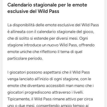
Calendario stagionale per le emote
esclusive del Wild Pass
La disponibilità delle emote esclusive del Wild Pass
è allineata con il calendario stagionale del gioco,
che di solito si estende per diversi mesi. Ogni
stagione introduce un nuovo Wild Pass, offrendo
emote uniche che riflettono il tema di quel
particolare periodo.
I giocatori possono aspettarsi che il Wild Pass
venga lanciato all’inizio di ogni stagione, con le
emote che diventano accessibili man mano che i
giocatori progrediscono attraverso i livelli.
Tipicamente, il Wild Pass rimane attivo per circa
uno o due mesi, consentendo ampio tempo ai