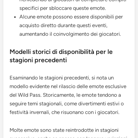
specifici per sbloccare queste emote.
Alcune emote possono essere disponibili per
acquisto diretto durante questi eventi,
aumentando il coinvolgimento dei giocatori.
Modelli storici di disponibilità per le
stagioni precedenti
Esaminando le stagioni precedenti, si nota un
modello evidente nel rilascio delle emote esclusive
del Wild Pass. Storicamente, le emote tendono a
seguire temi stagionali, come divertimenti estivi o
festività invernali, che risuonano con i giocatori.
Molte emote sono state reintrodotte in stagioni