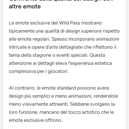
altre emote
Le emote esclusive del Wild Pass mostrano
tipicamente una qualità di design superiore rispetto
alle emote regolari. Spesso incorporano animazioni
intricate e opere d’arte dettagliate che riflettono il
tema della stagione o eventi speciali. Questa
attenzione ai dettagli eleva l’esperienza estetica
complessiva per i giocatori.
Al contrario, le emote standard possono avere
design più semplici e meno animazioni, rendendole
meno visivamente attraenti. Sebbene svolgano la
loro funzione, mancano del tocco artistico che le
emote esclusive offrono.