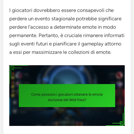
I giocatori dovrebbero essere consapevoli che
perdere un evento stagionale potrebbe significare
perdere l’accesso a determinate emote in modo
permanente. Pertanto, è cruciale rimanere informati
sugli eventi futuri e pianificare il gameplay attorno
a essi per massimizzare le collezioni di emote.