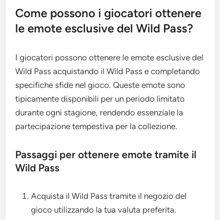
Come possono i giocatori ottenere
le emote esclusive del Wild Pass?
I giocatori possono ottenere le emote esclusive del
Wild Pass acquistando il Wild Pass e completando
specifiche sfide nel gioco. Queste emote sono
tipicamente disponibili per un periodo limitato
durante ogni stagione, rendendo essenziale la
partecipazione tempestiva per la collezione.
Passaggi per ottenere emote tramite il
Wild Pass
Acquista il Wild Pass tramite il negozio del
gioco utilizzando la tua valuta preferita.