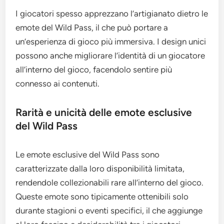
I giocatori spesso apprezzano l’artigianato dietro le
emote del Wild Pass, il che può portare a
un’esperienza di gioco più immersiva. I design unici
possono anche migliorare l’identità di un giocatore
all’interno del gioco, facendolo sentire più
connesso ai contenuti.
Rarità e unicità delle emote esclusive
del Wild Pass
Le emote esclusive del Wild Pass sono
caratterizzate dalla loro disponibilità limitata,
rendendole collezionabili rare all’interno del gioco.
Queste emote sono tipicamente ottenibili solo
durante stagioni o eventi specifici, il che aggiunge