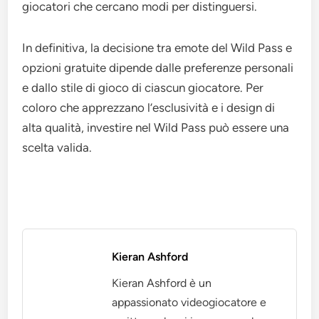
giocatori che cercano modi per distinguersi.
In definitiva, la decisione tra emote del Wild Pass e
opzioni gratuite dipende dalle preferenze personali
e dallo stile di gioco di ciascun giocatore. Per
coloro che apprezzano l’esclusività e i design di
alta qualità, investire nel Wild Pass può essere una
scelta valida.
Kieran Ashford
Kieran Ashford è un
appassionato videogiocatore e