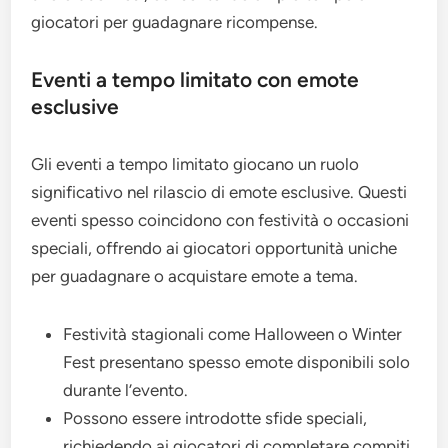
giocatori per guadagnare ricompense.
Eventi a tempo limitato con emote
esclusive
Gli eventi a tempo limitato giocano un ruolo
significativo nel rilascio di emote esclusive. Questi
eventi spesso coincidono con festività o occasioni
speciali, offrendo ai giocatori opportunità uniche
per guadagnare o acquistare emote a tema.
Festività stagionali come Halloween o Winter
Fest presentano spesso emote disponibili solo
durante l’evento.
Possono essere introdotte sfide speciali,
richiedendo ai giocatori di completare compiti