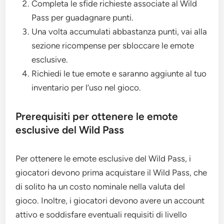
Completa le sfide richieste associate al Wild
Pass per guadagnare punti.
Una volta accumulati abbastanza punti, vai alla
sezione ricompense per sbloccare le emote
esclusive.
Richiedi le tue emote e saranno aggiunte al tuo
inventario per l’uso nel gioco.
Prerequisiti per ottenere le emote
esclusive del Wild Pass
Per ottenere le emote esclusive del Wild Pass, i
giocatori devono prima acquistare il Wild Pass, che
di solito ha un costo nominale nella valuta del
gioco. Inoltre, i giocatori devono avere un account
attivo e soddisfare eventuali requisiti di livello