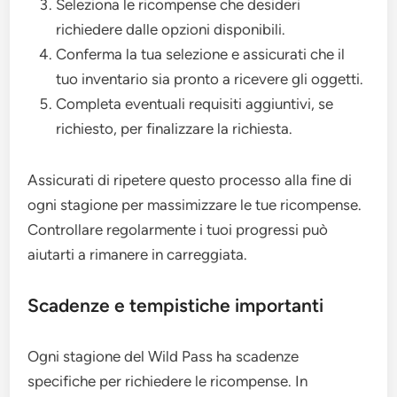
Seleziona le ricompense che desideri
richiedere dalle opzioni disponibili.
Conferma la tua selezione e assicurati che il
tuo inventario sia pronto a ricevere gli oggetti.
Completa eventuali requisiti aggiuntivi, se
richiesto, per finalizzare la richiesta.
Assicurati di ripetere questo processo alla fine di
ogni stagione per massimizzare le tue ricompense.
Controllare regolarmente i tuoi progressi può
aiutarti a rimanere in carreggiata.
Scadenze e tempistiche importanti
Ogni stagione del Wild Pass ha scadenze
specifiche per richiedere le ricompense. In