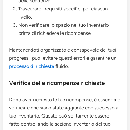
della scadenza.
Trascurare i requisiti specifici per ciascun
livello.
Non verificare lo spazio nel tuo inventario
prima di richiedere le ricompense.
Mantenendoti organizzato e consapevole dei tuoi
progressi, puoi evitare questi errori e garantire un
processo di richiesta
fluido.
Verifica delle ricompense richieste
Dopo aver richiesto le tue ricompense, è essenziale
verificare che siano state aggiunte con successo al
tuo inventario. Questo può solitamente essere
fatto controllando la sezione inventario del tuo