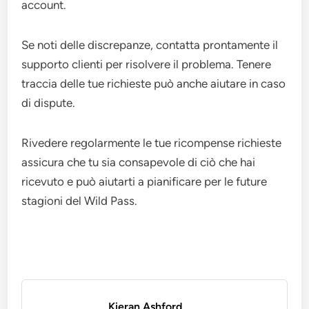
account.
Se noti delle discrepanze, contatta prontamente il
supporto clienti per risolvere il problema. Tenere
traccia delle tue richieste può anche aiutare in caso
di dispute.
Rivedere regolarmente le tue ricompense richieste
assicura che tu sia consapevole di ciò che hai
ricevuto e può aiutarti a pianificare per le future
stagioni del Wild Pass.
Kieran Ashford