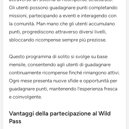
Gli utenti possono guadagnare punti completando
missioni, partecipando a eventi e interagendo con
la comunità. Man mano che gli utenti accumulano
punti, progrediscono attraverso diversi livelli,
sbloccando ricompense sempre più preziose.
Questo programma di solito si svolge su base
mensile, consentendo agli utenti di guadagnare
continuamente ricompense finché rimangono attivi.
Ogni mese presenta nuove sfide e opportunità per
guadagnare punti, mantenendo l’esperienza fresca
e coinvolgente.
Vantaggi della partecipazione al Wild
Pass