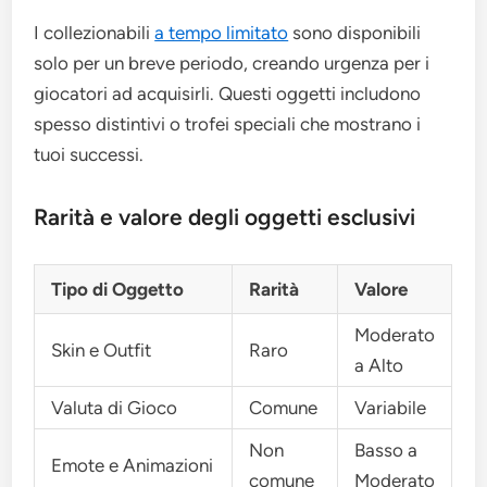
I collezionabili
a tempo limitato
sono disponibili
solo per un breve periodo, creando urgenza per i
giocatori ad acquisirli. Questi oggetti includono
spesso distintivi o trofei speciali che mostrano i
tuoi successi.
Rarità e valore degli oggetti esclusivi
Tipo di Oggetto
Rarità
Valore
Moderato
Skin e Outfit
Raro
a Alto
Valuta di Gioco
Comune
Variabile
Non
Basso a
Emote e Animazioni
comune
Moderato