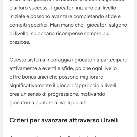
e ai loro successi. I giocatori iniziano dal livello
iniziale e possono avanzare completando sfide e
compiti specifici. Man mano che i giocatori salgono
di livello, sbloccano ricompense sempre più
preziose.
Questo sistema incoraggia i giocatori a partecipare
attivamente a eventi e sfide, poiché ogni livello
offre bonus unici che possono migliorare
significativamente il gioco. L’approccio a livelli
crea un senso di progressione, motivando i
giocatori a puntare a livelli più alti.
Criteri per avanzare attraverso i livelli